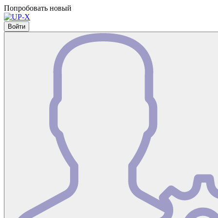
Попробовать новый
Войти