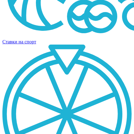
Ставки на спорт