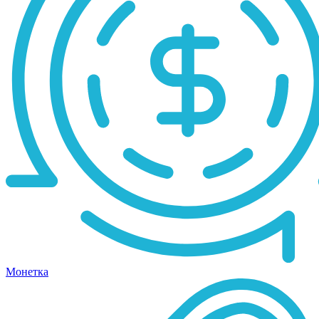
Монетка