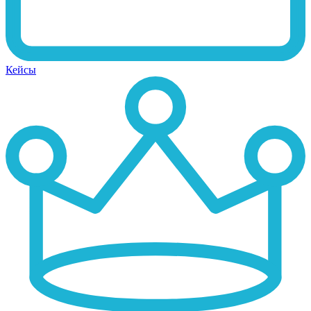
Кейсы