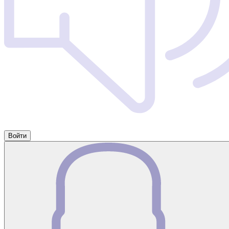
Войти