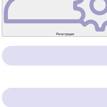
Регистрация