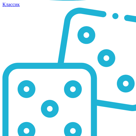
Классик