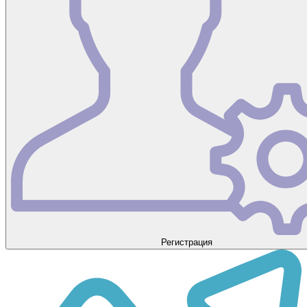
Регистрация