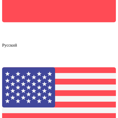
Русский