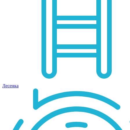
Лесенка