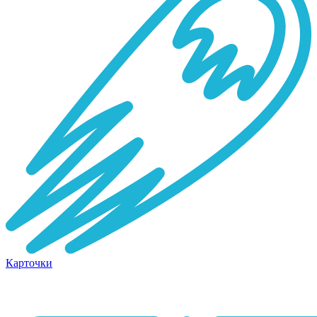
Карточки