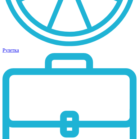
Рулетка